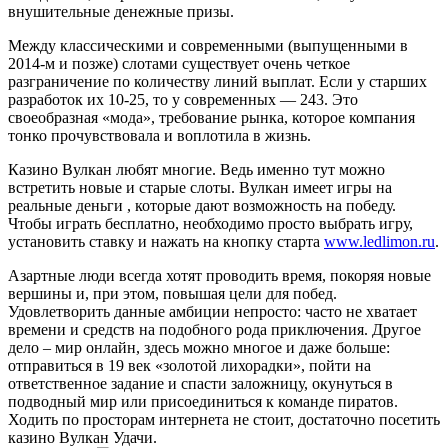
внушительные денежные призы.
Между классическими и современными (выпущенными в
2014-м и позже) слотами существует очень четкое
разграничение по количеству линий выплат. Если у старших
разработок их 10-25, то у современных — 243. Это
своеобразная «мода», требование рынка, которое компания
тонко прочувствовала и воплотила в жизнь.
Казино Вулкан любят многие. Ведь именно тут можно
встретить новые и старые слоты. Вулкан имеет игры на
реальные деньги , которые дают возможность на победу.
Чтобы играть бесплатно, необходимо просто выбрать игру,
установить ставку и нажать на кнопку старта
www.ledlimon.ru
.
Азартные люди всегда хотят проводить время, покоряя новые
вершины и, при этом, повышая цели для побед.
Удовлетворить данные амбиции непросто: часто не хватает
времени и средств на подобного рода приключения. Другое
дело – мир онлайн, здесь можно многое и даже больше:
отправиться в 19 век «золотой лихорадки», пойти на
ответственное задание и спасти заложницу, окунуться в
подводный мир или присоединиться к команде пиратов.
Ходить по просторам интернета не стоит, достаточно посетить
казино Вулкан Удачи.