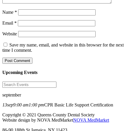
Name
*
Email
*
Website
Save my name, email, and website in this browser for the next
time I comment.
Upcoming Events
september
13
sep
9:00 am
1:00 pm
CPR Basic Life Support Certification
Copyright © 2021 Queens County Dental Society
Website design by NOVA MedMarket
NOVA MedMarket
86-90 188th St Jamaica, NY 11423