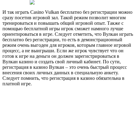
И так играть Casino Vulkan бесплатно без регистрации можно
сразу посетив игровой зал. Такой режим позволит многим
тренироваться и повышать общий игровой опыт. Также с
помощью бесплатной игры игрок сможет намного лучше
ориентироваться в игре. Следует отметить, что Вулкан играть
бесплатно без регистрации, то есть в демонстрационный
режим очень выгоден для игроков, которым главное игровой
процесс, а не выигрыши. Если же игрок чувствует что он
готов к игре на деньги он должен зарегистрироваться в
Вулкан казино и создать свой личный кабинет. По сути,
регистрация в казино Вулкан – это очень быстрый процесс
внесения своих личных данных в специальную анкету.
Следует помнить, что регистрация в казино обязательна в
платной игре.